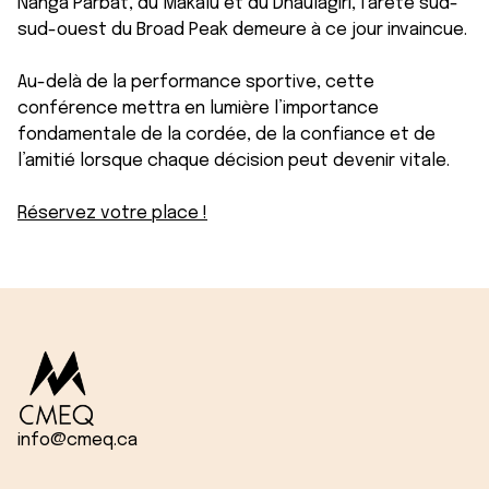
Nanga Parbat, du Makalu et du Dhaulagiri, l’arête sud-
sud-ouest du Broad Peak demeure à ce jour invaincue.
Au-delà de la performance sportive, cette
conférence mettra en lumière l’importance
fondamentale de la cordée, de la confiance et de
l’amitié lorsque chaque décision peut devenir vitale.
Réservez votre place !
info@cmeq.ca