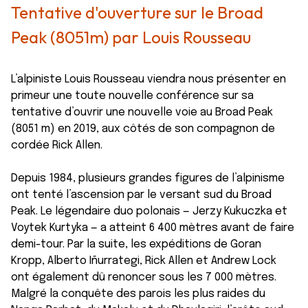
Tentative d'ouverture sur le Broad
Peak (8051m) par Louis Rousseau
L’alpiniste Louis Rousseau viendra nous présenter en
primeur une toute nouvelle conférence sur sa
tentative d’ouvrir une nouvelle voie au Broad Peak
(8051 m) en 2019, aux côtés de son compagnon de
cordée Rick Allen.
Depuis 1984, plusieurs grandes figures de l’alpinisme
ont tenté l’ascension par le versant sud du Broad
Peak. Le légendaire duo polonais — Jerzy Kukuczka et
Voytek Kurtyka — a atteint 6 400 mètres avant de faire
demi-tour. Par la suite, les expéditions de Goran
Kropp, Alberto Iñurrategi, Rick Allen et Andrew Lock
ont également dû renoncer sous les 7 000 mètres.
Malgré la conquête des parois les plus raides du