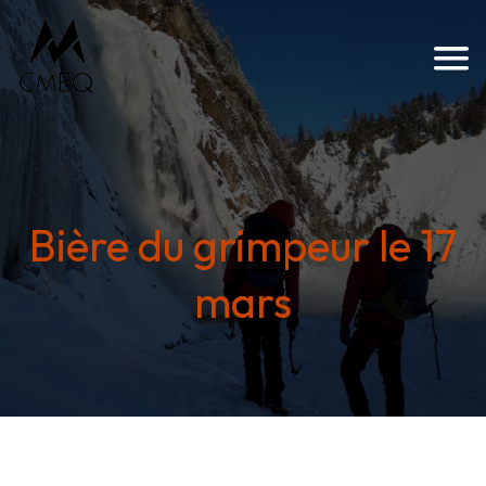
Bière du grimpeur le 17
mars