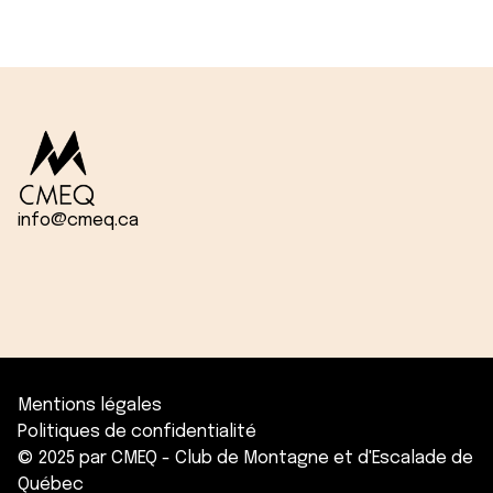
info@cmeq.ca
Mentions légales
Politiques de confidentialité
© 2025 par CMEQ - Club de Montagne et d'Escalade de
Québec