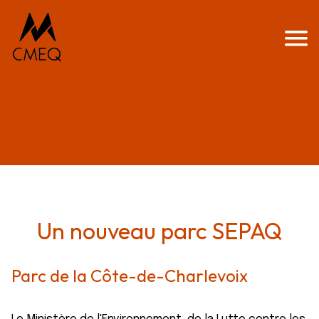
Un nouveau parc SEPAQ
Parc de la Côte-de-Charlevoix